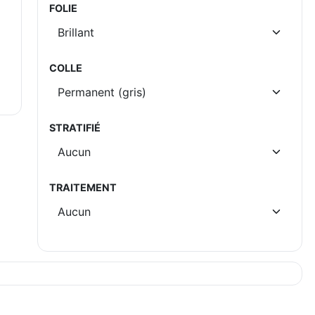
FOLIE
COLLE
STRATIFIÉ
TRAITEMENT