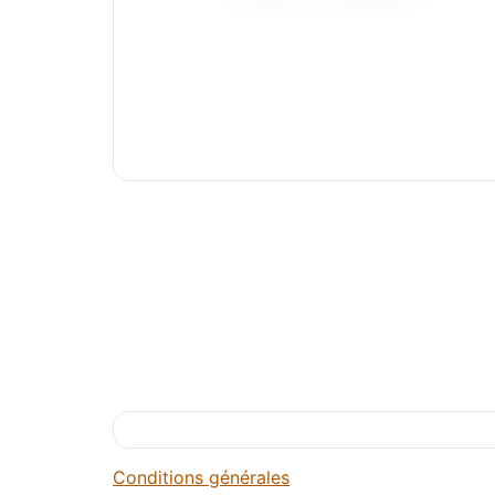
Conditions générales