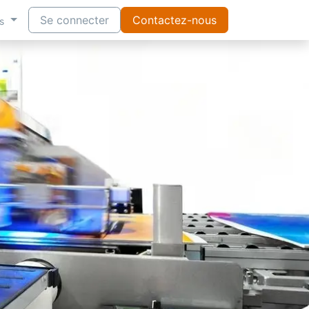
Se connecter
Contactez-nous
s