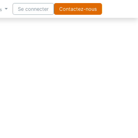
Se connecter
Contactez-nous
s