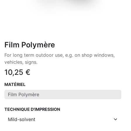
Film Polymère
For long term outdoor use, e.g. on shop windows,
vehicles, signs.
10,25
€
MATÉRIEL
TECHNIQUE D'IMPRESSION