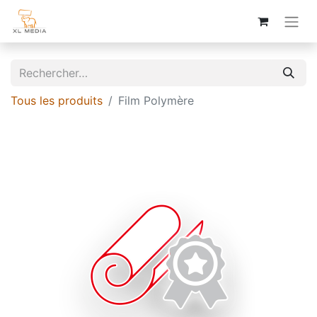
Tous les produits
Film Polymère