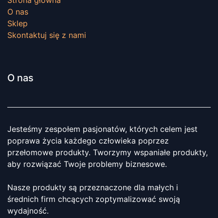
O nas
Sklep
Skontaktuj się z nami
O nas
Jesteśmy zespołem pasjonatów, których celem jest
poprawa życia każdego człowieka poprzez
przełomowe produkty. Tworzymy wspaniałe produkty,
aby rozwiązać Twoje problemy biznesowe.
Nasze produkty są przeznaczone dla małych i
średnich firm chcących zoptymalizować swoją
wydajność.