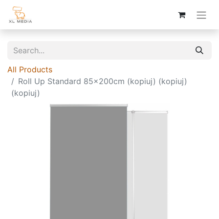
All Products
Roll Up Standard 85x200cm (kopiuj) (kopiuj)
(kopiuj)