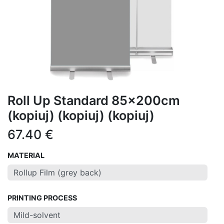
Roll Up Standard 85x200cm
(kopiuj) (kopiuj) (kopiuj)
67.40
€
MATERIAL
PRINTING PROCESS