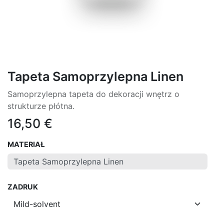
Tapeta Samoprzylepna Linen
Samoprzylepna tapeta do dekoracji wnętrz o
strukturze płótna.
16,50
€
MATERIAŁ
ZADRUK