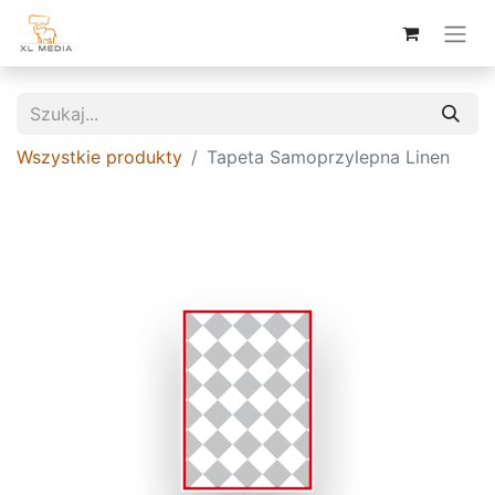
Wszystkie produkty
Tapeta Samoprzylepna Linen