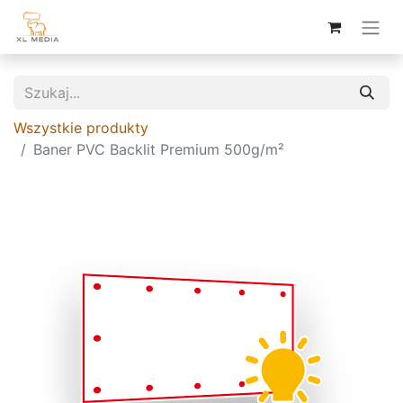
Wszystkie produkty
Baner PVC Backlit Premium 500g/m²