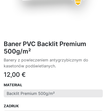
Baner PVC Backlit Premium
500g/m²
Banery z powleczeniem antygrzybicznym do
kasetonów podświetlanych.
12,00
€
MATERIAŁ
ZADRUK