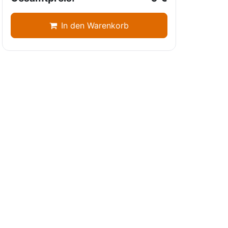
In den Warenkorb