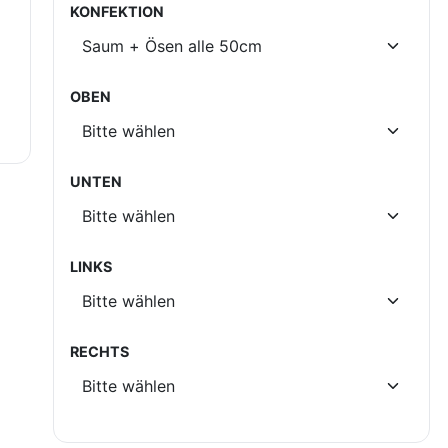
KONFEKTION
OBEN
UNTEN
LINKS
RECHTS