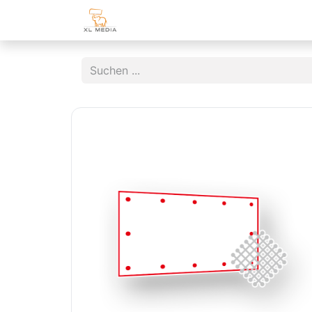
Home
Shop
Kundenzone